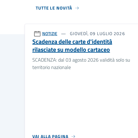
TUTTE LE NOVITÀ
NOTIZIE
GIOVEDÌ, 09 LUGLIO 2026
Scadenza delle carte d'identità
rilasciate su modello cartaceo
SCADENZA: dal 03 agosto 2026 validità solo su
territorio nazionale
VAI ALLA PAGINA