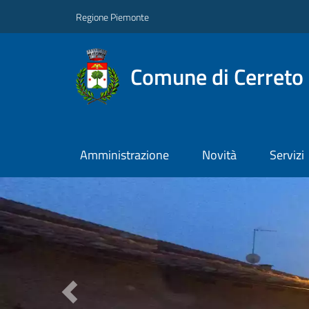
Regione Piemonte
Comune di Cerreto 
Amministrazione
Novità
Servizi
Previous