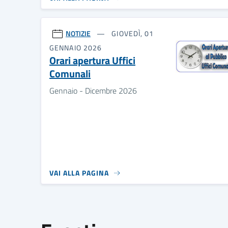
NOTIZIE
GIOVEDÌ, 01
GENNAIO 2026
Orari apertura Uffici
Comunali
Gennaio - Dicembre 2026
VAI ALLA PAGINA