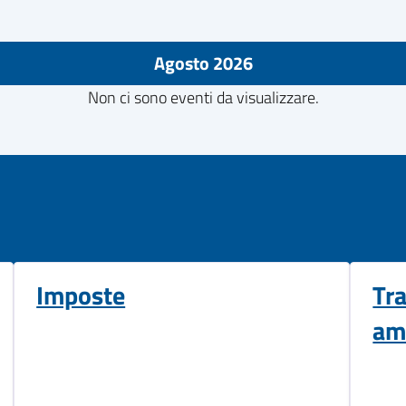
Agosto 2026
Non ci sono eventi da visualizzare.
Imposte
Tr
am