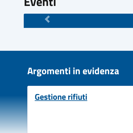
Eventi
Argomenti in evidenza
Gestione rifiuti