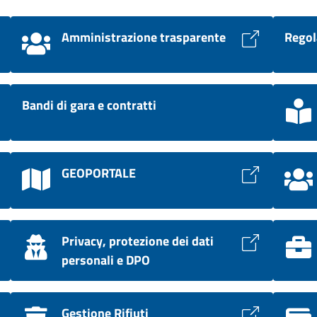
Amministrazione trasparente
Regol
Bandi di gara e contratti
GEOPORTALE
Privacy, protezione dei dati
personali e DPO
Gestione Rifiuti