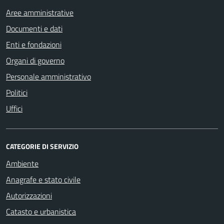
Aree amministrative
Documenti e dati
Enti e fondazioni
Organi di governo
Personale amministrativo
Politici
Uffici
CATEGORIE DI SERVIZIO
Ambiente
Anagrafe e stato civile
Autorizzazioni
Catasto e urbanistica