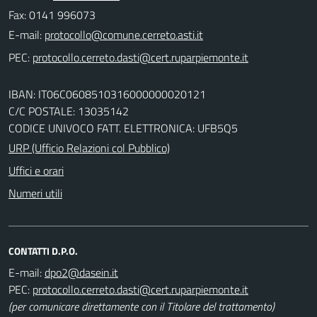
Fax: 0141 996073
E-mail:
PEC:
IBAN: IT06C0608510316000000020121
C/C POSTALE: 13035142
CODICE UNIVOCO FATT. ELETTRONICA: UFB5Q5
URP (Ufficio Relazioni col Pubblico)
Uffici e orari
Numeri utili
CONTATTI D.P.O.
E-mail:
PEC:
(per comunicare direttamente con il Titolare del trattamento)