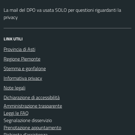
La mail del DPO va usata SOLO per questioni riguardanti la
privacy
LINK UTILI
Provincia di Asti
Regione Piemonte
Stemma e gonfalone
Informativa privacy
Note legali
Dichiarazione di accessibilità
Amministrazione trasparente
Leggi le FAQ
Segnalazione disservizio
Prenotazione appuntamento
Richiesta d'assistenza