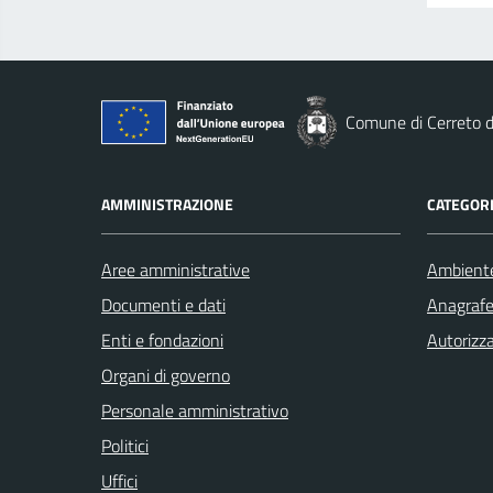
Comune di Cerreto d
AMMINISTRAZIONE
CATEGORI
Aree amministrative
Ambient
Documenti e dati
Anagrafe 
Enti e fondazioni
Autorizza
Organi di governo
Personale amministrativo
Politici
Uffici