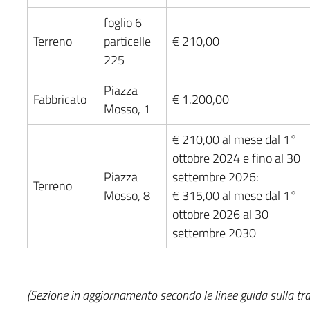
foglio 6
Terreno
particelle
€ 210,00
225
Piazza
Fabbricato
€ 1.200,00
Mosso, 1
€ 210,00 al mese dal 1°
ottobre 2024 e fino al 30
Piazza
settembre 2026:
Terreno
Mosso, 8
€ 315,00 al mese dal 1°
ottobre 2026 al 30
settembre 2030
(Sezione in aggiornamento secondo le linee guida sulla tr