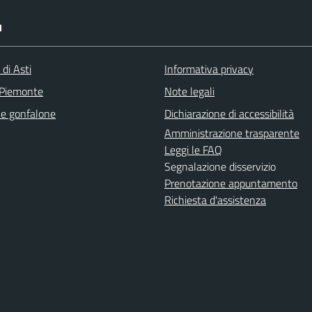
I
 di Asti
Informativa privacy
 Piemonte
Note legali
e gonfalone
Dichiarazione di accessibilità
Amministrazione trasparente
Leggi le FAQ
Segnalazione disservizio
Prenotazione appuntamento
Richiesta d'assistenza