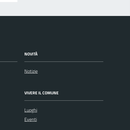
NOVITÀ
Notizie
VIVERE IL COMUNE
Luoghi
Eventi