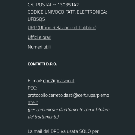
C/C POSTALE: 13035142
CODICE UNIVOCO FATT. ELETTRONICA:
UFB5Q5
URP (Ufficio Relazioni col Pubblico)
Uffici e orari
Numeri utili
CONTATTI D.P.O.
E-mail:
PEC:
(per comunicare direttamente con il Titolare
del trattamento)
La mail del DPO va usata SOLO per