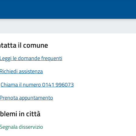
tatta il comune
Leggi le domande frequenti
Richiedi assistenza
Chiama il numero 0141 996073
Prenota appuntamento
blemi in città
Segnala disservizio