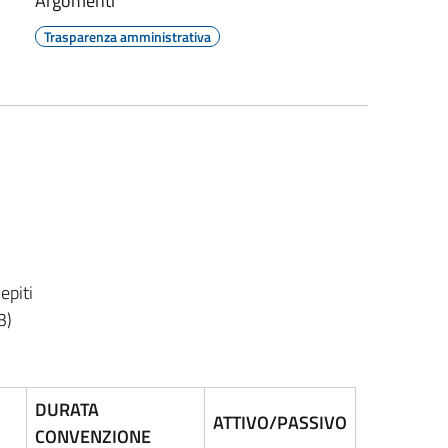
Argomenti
Trasparenza amministrativa
epiti
3)
DURATA
ATTIVO/PASSIVO
CONVENZIONE