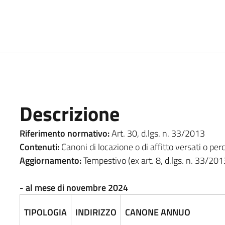
Descrizione
Riferimento normativo:
Art. 30, d.lgs. n. 33/2013
Contenuti:
Canoni di locazione o di affitto versati o perc
Aggiornamento:
Tempestivo (ex art. 8, d.lgs. n. 33/201
- al mese di novembre 2024
TIPOLOGIA
INDIRIZZO
CANONE ANNUO