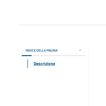
INDICE DELLA PAGINA
Descrizione