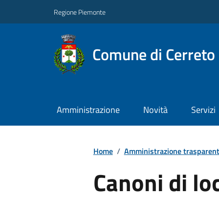
Regione Piemonte
Comune di Cerreto 
Amministrazione
Novità
Servizi
Home
/
Amministrazione trasparen
Canoni di lo