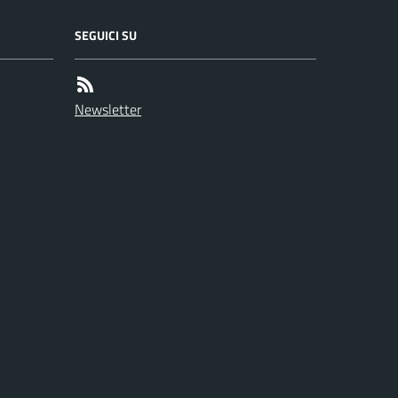
SEGUICI SU
Newsletter