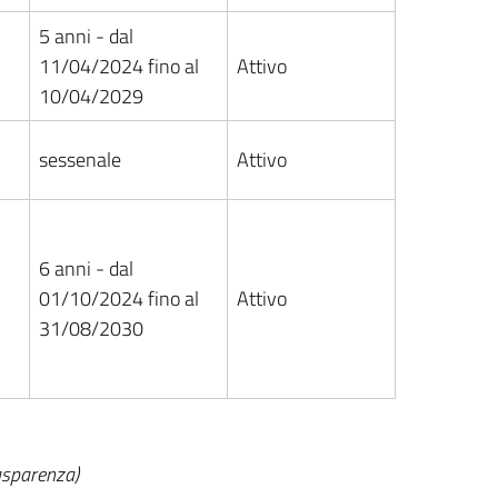
5 anni - dal
11/04/2024 fino al
Attivo
10/04/2029
sessenale
Attivo
6 anni - dal
01/10/2024 fino al
Attivo
31/08/2030
asparenza)