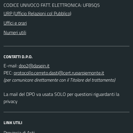
CODICE UNIVOCO FATT. ELETTRONICA: UFB5Q5
URP (Ufficio Relazioni col Pubblico)
Uffici e orari
Numeri utili
CONTATTI D.P.O.
E-mail:
PEC:
(per comunicare direttamente con il Titolare del trattamento)
La mail del DPO va usata SOLO per questioni riguardanti la
privacy
LINK UTILI
Provincia di Asti