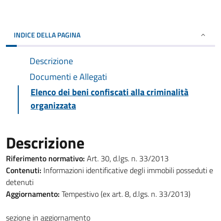
INDICE DELLA PAGINA
Descrizione
Documenti e Allegati
Elenco dei beni confiscati alla criminalità
organizzata
Descrizione
Riferimento normativo:
Art. 30, d.lgs. n. 33/2013
Contenuti:
Informazioni identificative degli immobili posseduti e
detenuti
Aggiornamento:
Tempestivo (ex art. 8, d.lgs. n. 33/2013)
sezione in aggiornamento