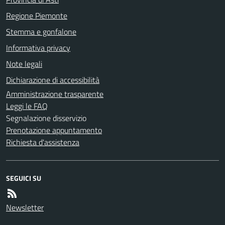
Regione Piemonte
Stemma e gonfalone
Informativa privacy
Note legali
Dichiarazione di accessibilità
Amministrazione trasparente
Leggi le FAQ
Segnalazione disservizio
Prenotazione appuntamento
Richiesta d'assistenza
SEGUICI SU
Newsletter