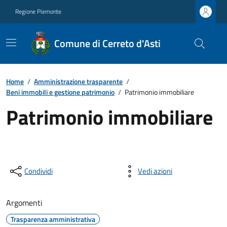
Regione Piemonte
Comune di Cerreto d'Asti
Home
/
Amministrazione trasparente
/
Beni immobili e gestione patrimonio
/
Patrimonio immobiliare
Patrimonio immobiliare
Condividi
Vedi azioni
Argomenti
Trasparenza amministrativa