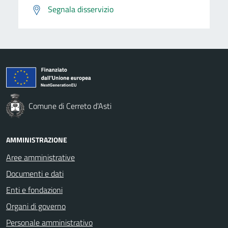
Segnala disservizio
Comune di Cerreto d'Asti
AMMINISTRAZIONE
Aree amministrative
Documenti e dati
Enti e fondazioni
Organi di governo
Personale amministrativo