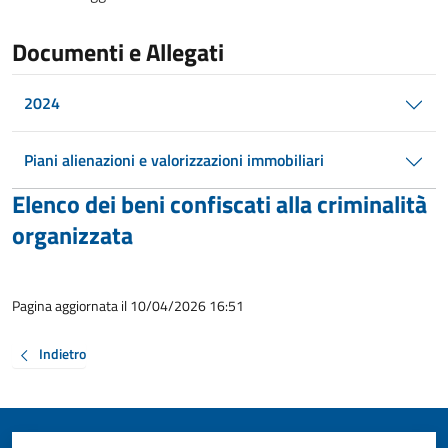
Documenti e Allegati
2024
Piani alienazioni e valorizzazioni immobiliari
Elenco dei beni confiscati alla criminalità
organizzata
Pagina aggiornata il 10/04/2026 16:51
Indietro