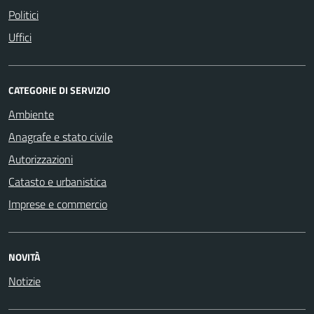
Politici
Uffici
CATEGORIE DI SERVIZIO
Ambiente
Anagrafe e stato civile
Autorizzazioni
Catasto e urbanistica
Imprese e commercio
NOVITÀ
Notizie