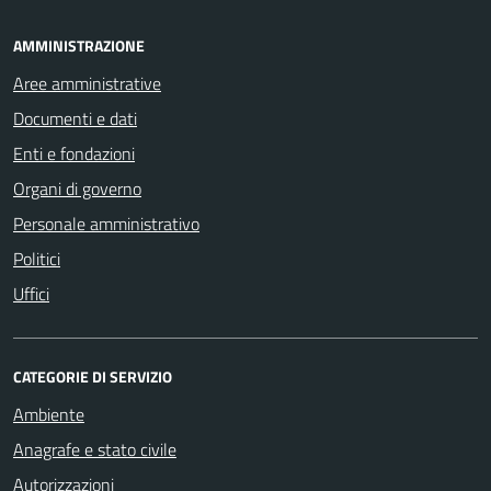
AMMINISTRAZIONE
Aree amministrative
Documenti e dati
Enti e fondazioni
Organi di governo
Personale amministrativo
Politici
Uffici
CATEGORIE DI SERVIZIO
Ambiente
Anagrafe e stato civile
Autorizzazioni