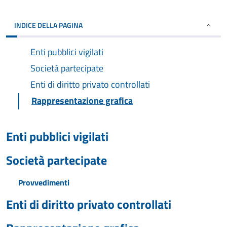
INDICE DELLA PAGINA
Enti pubblici vigilati
Società partecipate
Enti di diritto privato controllati
Rappresentazione grafica
Enti pubblici vigilati
Società partecipate
Provvedimenti
Enti di diritto privato controllati