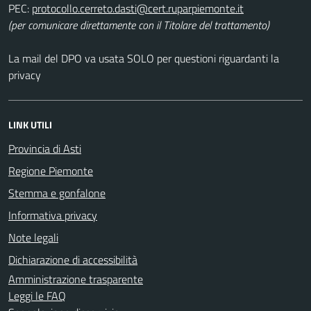
PEC:
(per comunicare direttamente con il Titolare del trattamento)
La mail del DPO va usata SOLO per questioni riguardanti la
privacy
LINK UTILI
Provincia di Asti
Regione Piemonte
Stemma e gonfalone
Informativa privacy
Note legali
Dichiarazione di accessibilità
Amministrazione trasparente
Leggi le FAQ