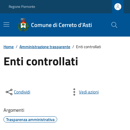
Regione Piemonte
Comune di Cerreto d'Asti
Home
/
Amministrazione trasparente
/
Enti controllati
Enti controllati
Condividi
Vedi azioni
Argomenti
Trasparenza amministrativa