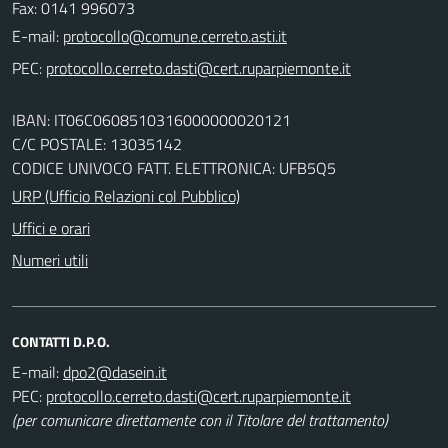
Fax: 0141 996073
E-mail:
PEC:
IBAN: IT06C0608510316000000020121
C/C POSTALE: 13035142
CODICE UNIVOCO FATT. ELETTRONICA: UFB5Q5
URP (Ufficio Relazioni col Pubblico)
Uffici e orari
Numeri utili
CONTATTI D.P.O.
E-mail:
PEC:
(per comunicare direttamente con il Titolare del trattamento)