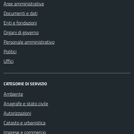
Aree amministrative
Documenti e dati
Enti e fondazioni
Organi di governo
Personale amministrativo
Politici
Uffici
CATEGORIE DI SERVIZIO
Ambiente
Anagrafe e stato civile
Autorizzazioni
Catasto e urbanistica
Imprese e commercio