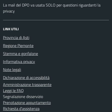
La mail del DPO va usata SOLO per questioni riguardanti la
privacy
LINK UTILI
Provincia di Asti
Regione Piemonte
Stemma e gonfalone
Informativa privacy
Note legali
Dichiarazione di accessibilità
Amministrazione trasparente
Leggi le FAQ
Segnalazione disservizio
Prenotazione appuntamento
Richiesta d'assistenza