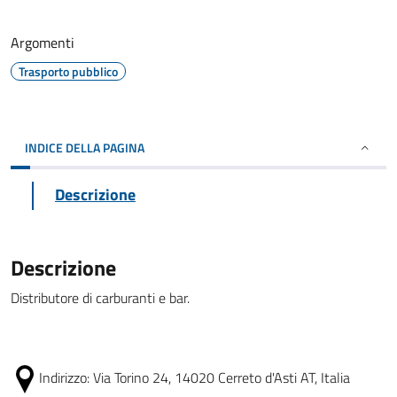
Argomenti
Trasporto pubblico
INDICE DELLA PAGINA
Descrizione
Descrizione
Distributore di carburanti e bar.
Indirizzo:
Via Torino 24, 14020 Cerreto d'Asti AT, Italia