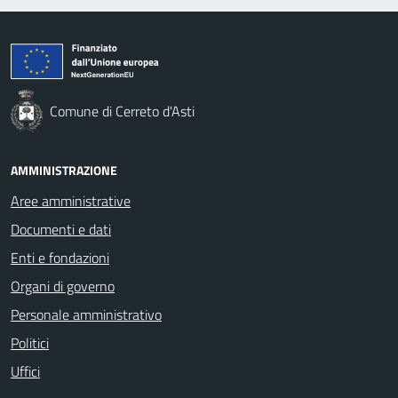
Comune di Cerreto d'Asti
AMMINISTRAZIONE
Aree amministrative
Documenti e dati
Enti e fondazioni
Organi di governo
Personale amministrativo
Politici
Uffici