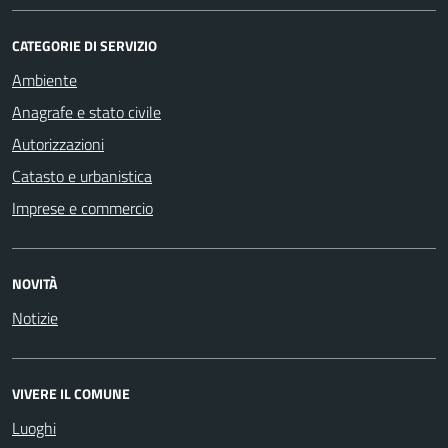
CATEGORIE DI SERVIZIO
Ambiente
Anagrafe e stato civile
Autorizzazioni
Catasto e urbanistica
Imprese e commercio
NOVITÀ
Notizie
VIVERE IL COMUNE
Luoghi