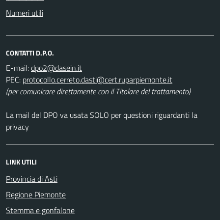
Numeri utili
CONTATTI D.P.O.
E-mail:
PEC:
(per comunicare direttamente con il Titolare del trattamento)
La mail del DPO va usata SOLO per questioni riguardanti la
privacy
LINK UTILI
Provincia di Asti
Regione Piemonte
Stemma e gonfalone