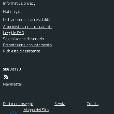
Informativa privacy
Note legali
Dichiarazione di accessibilità
Amministrazione trasparente
Leggi le FAQ
Segnalazione disservizio
Prenotazione appuntamento
Richiesta d'assistenza
SEGUICI SU
Newsletter
Dati monitoraggio
Servizi
Credits
Mappa del Sito