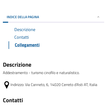
INDICE DELLA PAGINA
Descrizione
Contatti
Collegamenti
Descrizione
Addestramento - turismo cinofilo e naturalistico.
Indirizzo:
Via Canneto, 6, 14020 Cerreto d'Asti AT, Italia
Contatti