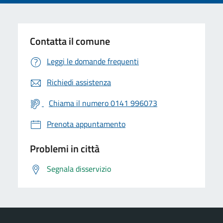
Contatta il comune
Leggi le domande frequenti
Richiedi assistenza
Chiama il numero 0141 996073
Prenota appuntamento
Problemi in città
Segnala disservizio