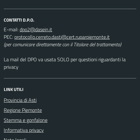
CONTATTI D.P.O.
E-mail:
PEC:
(per comunicare direttamente con il Titolare del trattamento)
La mail del DPO va usata SOLO per questioni riguardanti la
privacy
LINK UTILI
Provincia di Asti
Regione Piemonte
Stemma e gonfalone
Informativa privacy