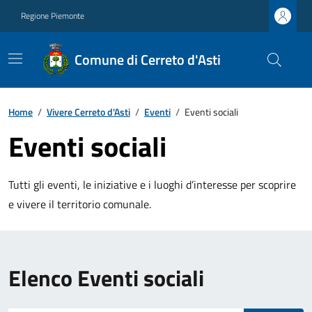
Regione Piemonte
Comune di Cerreto d'Asti
Home
/
Vivere Cerreto d'Asti
/
Eventi
/
Eventi sociali
Eventi sociali
Tutti gli eventi, le iniziative e i luoghi d’interesse per scoprire
e vivere il territorio comunale.
Elenco Eventi sociali