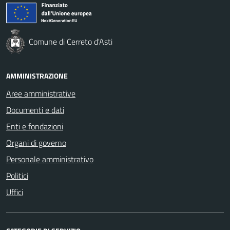
Comune di Cerreto d'Asti
AMMINISTRAZIONE
Aree amministrative
Documenti e dati
Enti e fondazioni
Organi di governo
Personale amministrativo
Politici
Uffici