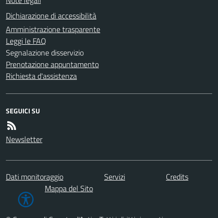
Note legali
Dichiarazione di accessibilità
Amministrazione trasparente
Leggi le FAQ
Segnalazione disservizio
Prenotazione appuntamento
Richiesta d'assistenza
SEGUICI SU
Newsletter
Dati monitoraggio
Servizi
Credits
Mappa del Sito