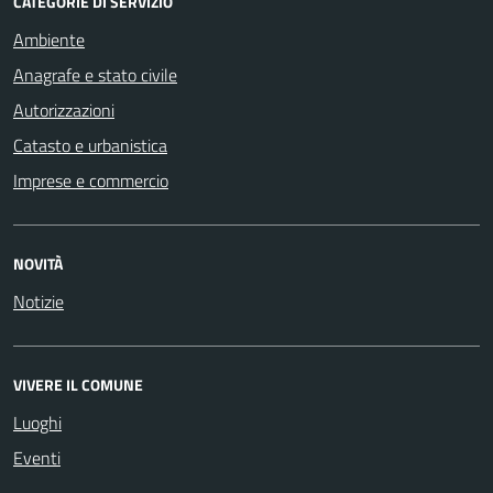
CATEGORIE DI SERVIZIO
Ambiente
Anagrafe e stato civile
Autorizzazioni
Catasto e urbanistica
Imprese e commercio
NOVITÀ
Notizie
VIVERE IL COMUNE
Luoghi
Eventi